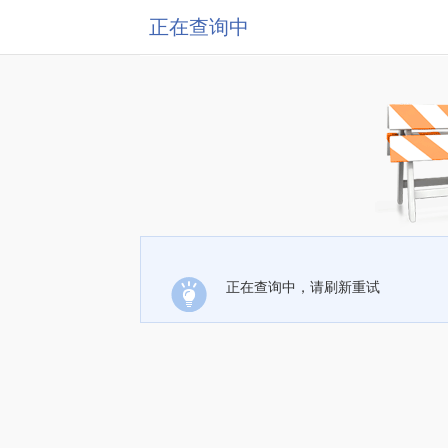
正在查询中
正在查询中，请刷新重试